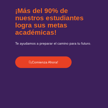
¡Más del 90% de
nuestros estudiantes
logra sus metas
académicas!
Te ayudamos a preparar el camino para tu futuro.
¡Comienza Ahora!