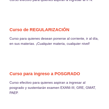
Curso de REGULARIZACIÓN
Curso para quienes desean ponerse al corriente, ir al día,
en sus materias. ¡Cualquier materia, cualquier nivel!
Curso para ingreso a POSGRADO
Curso efectivo para quienes aspiran a ingresar al
posgrado y sustentarán examen EXANI-III, GRE, GMAT,
PAEP.