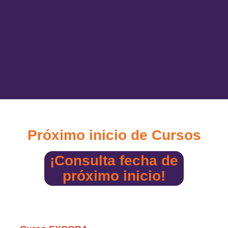
Próximo inicio de Cursos
¡Consulta fecha de
próximo inicio!