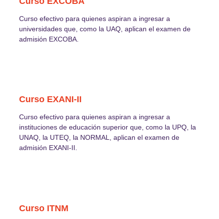
Curso EXCOBA
Curso efectivo para quienes aspiran a ingresar a
universidades que, como la UAQ, aplican el examen de
admisión EXCOBA.
Curso EXANI-II
Curso efectivo para quienes aspiran a ingresar a
instituciones de educación superior que, como la UPQ, la
UNAQ, la UTEQ, la NORMAL, aplican el examen de
admisión EXANI-II.
Curso ITNM