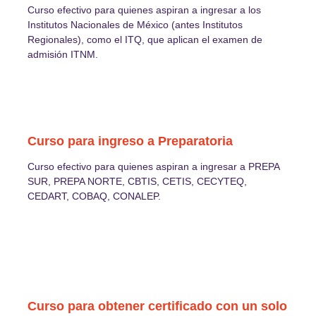
Curso efectivo para quienes aspiran a ingresar a los
Institutos Nacionales de México (antes Institutos
Regionales), como el ITQ, que aplican el examen de
admisión ITNM.
Curso para ingreso a Preparatoria
Curso efectivo para quienes aspiran a ingresar a PREPA
SUR, PREPA NORTE, CBTIS, CETIS, CECYTEQ,
CEDART, COBAQ, CONALEP.
Curso para obtener certificado con un solo