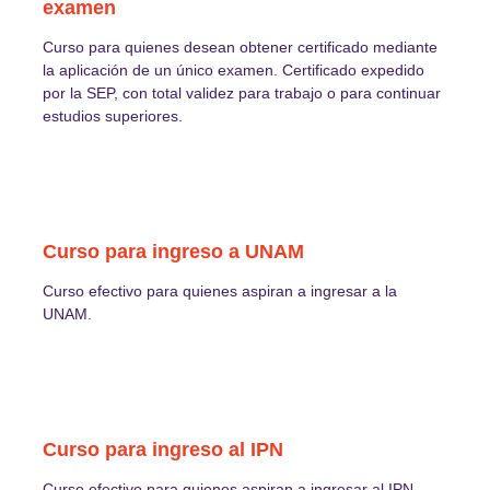
examen
Curso para quienes desean obtener certificado mediante
la aplicación de un único examen. Certificado expedido
por la SEP, con total validez para trabajo o para continuar
estudios superiores.
Curso para ingreso a UNAM
Curso efectivo para quienes aspiran a ingresar a la
UNAM.
Curso para ingreso al IPN
Curso efectivo para quienes aspiran a ingresar al IPN.